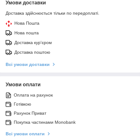
Умови доставки
Доставка здійснюється тільки по передоплаті.
Нова Пошта
Нова пошта
Доставка кур'єром
Доставка поштою
Всі умови доставки
Умови оплати
Оплата на рахунок
Готівкою
Рахунок Приват
Покупка частинами Monobank
Всі умови оплати