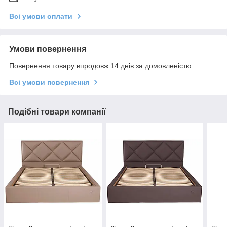
Всі умови оплати
Умови повернення
Повернення товару впродовж 14 днів за домовленістю
Всі умови повернення
Подібні товари компанії