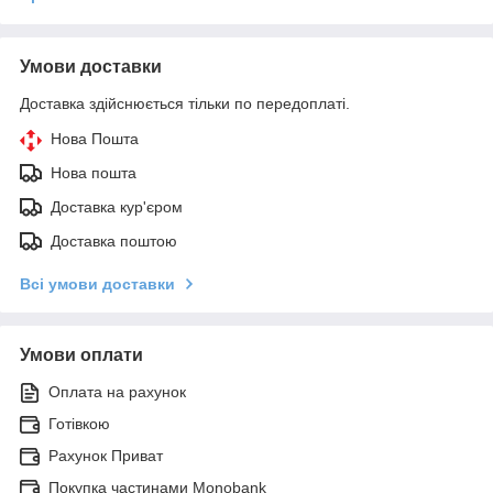
Умови доставки
Доставка здійснюється тільки по передоплаті.
Нова Пошта
Нова пошта
Доставка кур'єром
Доставка поштою
Всі умови доставки
Умови оплати
Оплата на рахунок
Готівкою
Рахунок Приват
Покупка частинами Monobank