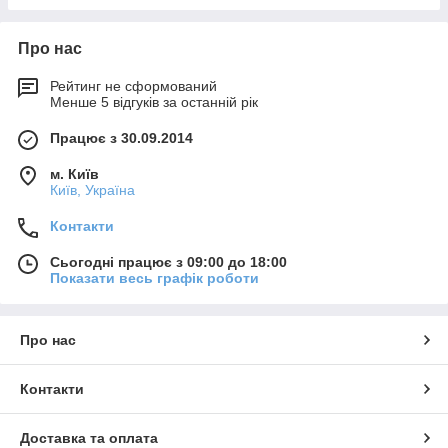
Про нас
Рейтинг не сформований
Менше 5 відгуків за останній рік
Працює з 30.09.2014
м. Київ
Київ, Україна
Контакти
Сьогодні працює з 09:00 до 18:00
Показати весь графік роботи
Про нас
Контакти
Доставка та оплата