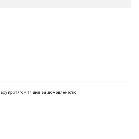
ару протягом 14 днів
за домовленістю