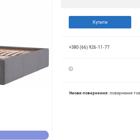
Купити
+380 (66) 926-11-77
повернення тов