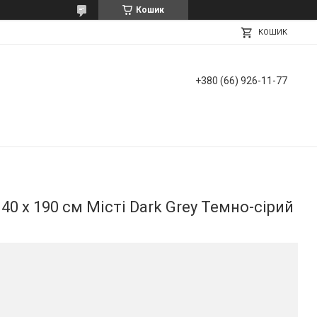
Кошик
КОШИК
+380 (66) 926-11-77
40 х 190 см Місті Dark Grey Темно-сірий