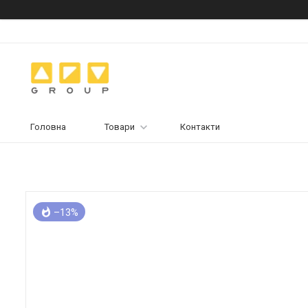
Головна
Товари
Контакти
–13%