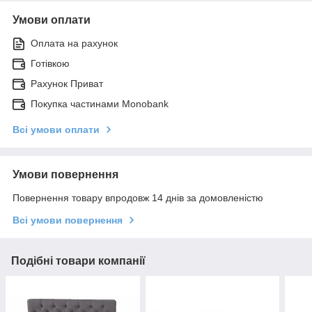
Умови оплати
Оплата на рахунок
Готівкою
Рахунок Приват
Покупка частинами Monobank
Всі умови оплати
Умови повернення
Повернення товару впродовж 14 днів за домовленістю
Всі умови повернення
Подібні товари компанії