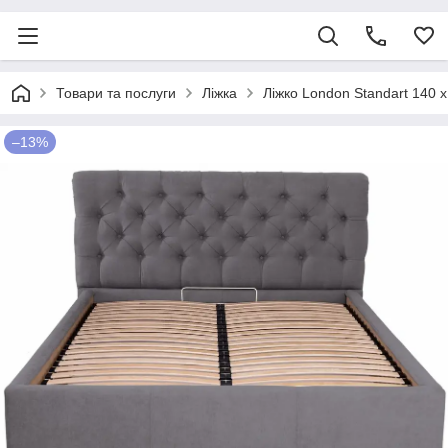
Товари та послуги
Ліжка
Ліжко London Standart 140 х
–13%