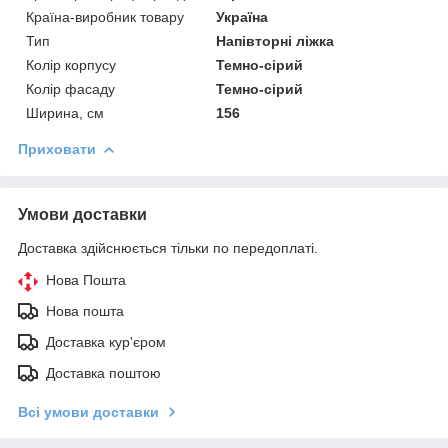
Країна-виробник товару
Україна
Тип
Напівторні ліжка
Колір корпусу
Темно-сірий
Колір фасаду
Темно-сірий
Ширина, см
156
Приховати
Умови доставки
Доставка здійснюється тільки по передоплаті.
Нова Пошта
Нова пошта
Доставка кур'єром
Доставка поштою
Всі умови доставки