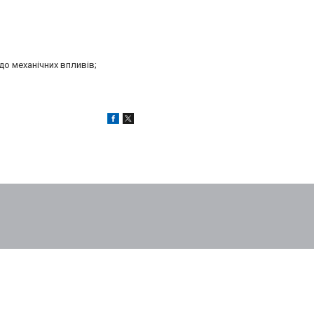
до механічних впливів;