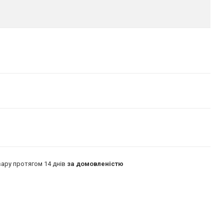
ару протягом 14 днів
за домовленістю