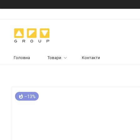
Головна
Товари
Контакти
–13%