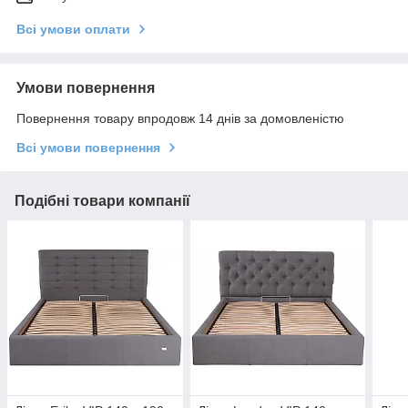
Всі умови оплати
Умови повернення
Повернення товару впродовж 14 днів за домовленістю
Всі умови повернення
Подібні товари компанії