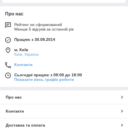
Про нас
Рейтинг не сформований
Менше 5 відгуків за останній рік
Працює з 30.09.2014
м. Київ
Київ, Україна
Контакти
Сьогодні працює з 09:00 до 18:00
Показати весь графік роботи
Про нас
Контакти
Доставка та оплата