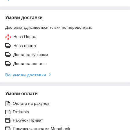
Умови доставки
Доставка здійснюється тільки по передоплаті.
Нова Пошта
Нова пошта
Доставка кур'єром
Доставка поштою
Всі умови доставки
Умови оплати
Оплата на рахунок
Готівкою
Рахунок Приват
Покупка частинами Monobank