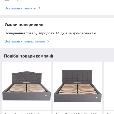
Всі умови оплати
Умови повернення
Повернення товару впродовж 14 днів за домовленістю
Всі умови повернення
Подібні товари компанії