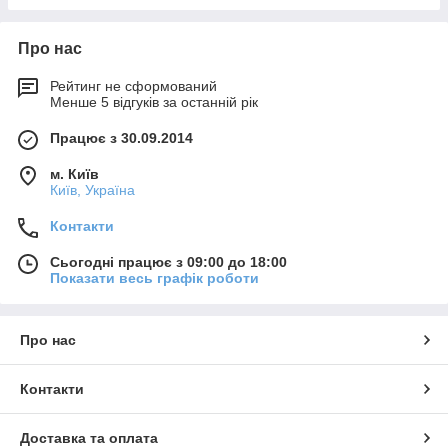
Про нас
Рейтинг не сформований
Менше 5 відгуків за останній рік
Працює з 30.09.2014
м. Київ
Київ, Україна
Контакти
Сьогодні працює з 09:00 до 18:00
Показати весь графік роботи
Про нас
Контакти
Доставка та оплата