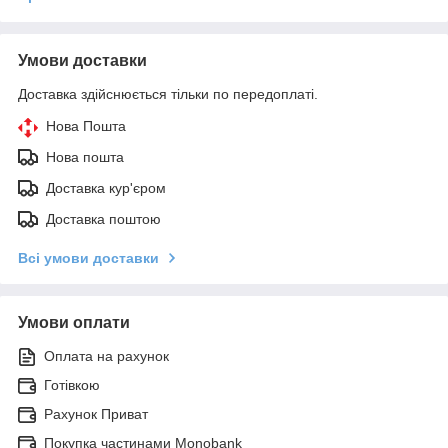
Умови доставки
Доставка здійснюється тільки по передоплаті.
Нова Пошта
Нова пошта
Доставка кур'єром
Доставка поштою
Всі умови доставки
Умови оплати
Оплата на рахунок
Готівкою
Рахунок Приват
Покупка частинами Monobank