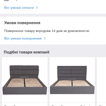
Всі умови оплати
Умови повернення
Повернення товару впродовж 14 днів за домовленістю
Всі умови повернення
Подібні товари компанії