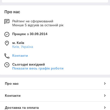
Про нас
Рейтинг не сформований
Менше 5 відгуків за останній рік
Працює з 30.09.2014
м. Київ
Київ, Україна
Контакти
Сьогодні вихідний
Показати весь графік роботи
Про нас
Контакти
Доставка та оплата