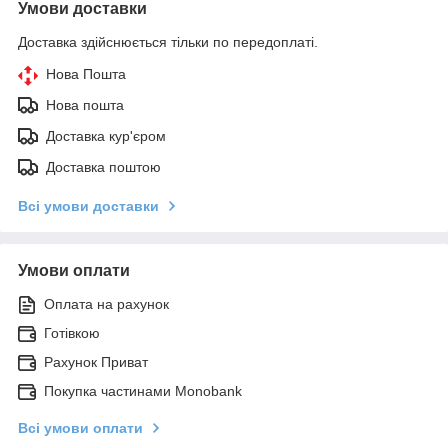
Умови доставки
Доставка здійснюється тільки по передоплаті.
Нова Пошта
Нова пошта
Доставка кур'єром
Доставка поштою
Всі умови доставки
Умови оплати
Оплата на рахунок
Готівкою
Рахунок Приват
Покупка частинами Monobank
Всі умови оплати