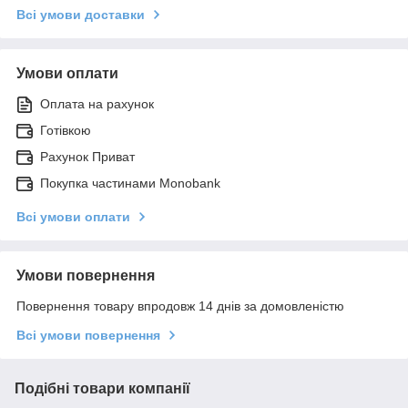
Всі умови доставки
Умови оплати
Оплата на рахунок
Готівкою
Рахунок Приват
Покупка частинами Monobank
Всі умови оплати
Умови повернення
Повернення товару впродовж 14 днів за домовленістю
Всі умови повернення
Подібні товари компанії