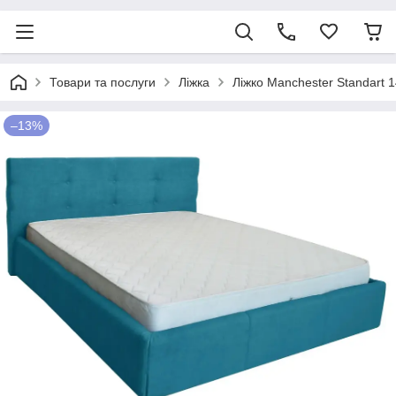
Товари та послуги
Ліжка
Ліжко Manchester Standart 
–13%