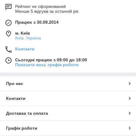
Рейтинг не сформований
Менше 5 відгуків за останній рік
Працює з 30.09.2014
м. Київ
Київ, Україна
Контакти
Сьогодні працює з 09:00 до 18:00
Показати весь графік роботи
Про нас
Контакти
Доставка та оплата
Графік роботи