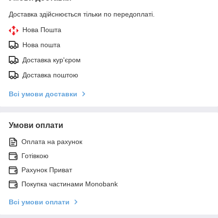
Доставка здійснюється тільки по передоплаті.
Нова Пошта
Нова пошта
Доставка кур'єром
Доставка поштою
Всі умови доставки
Умови оплати
Оплата на рахунок
Готівкою
Рахунок Приват
Покупка частинами Monobank
Всі умови оплати