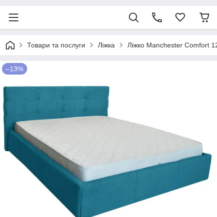
Товари та послуги
Ліжка
Ліжко Manchester Comfort 1
–13%