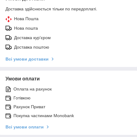
Доставка здійснюється тільки по передоплаті.
Нова Пошта
Нова пошта
Доставка кур'єром
Доставка поштою
Всі умови доставки
Умови оплати
Оплата на рахунок
Готівкою
Рахунок Приват
Покупка частинами Monobank
Всі умови оплати