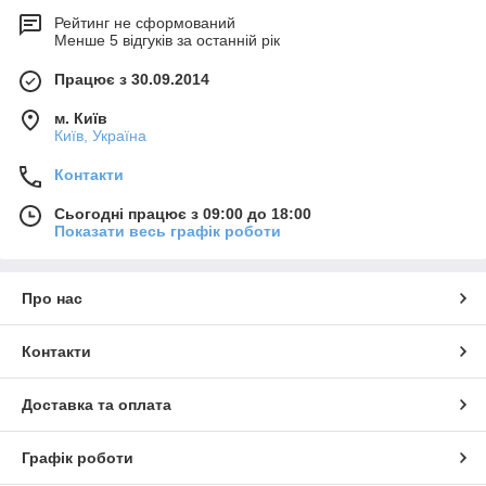
Рейтинг не сформований
Менше 5 відгуків за останній рік
Працює з 30.09.2014
м. Київ
Київ, Україна
Контакти
Сьогодні працює з 09:00 до 18:00
Показати весь графік роботи
Про нас
Контакти
Доставка та оплата
Графік роботи