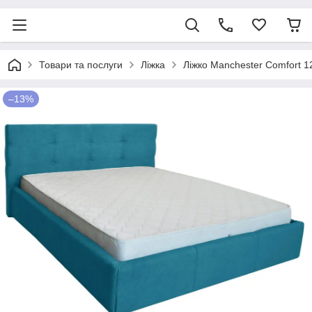
Товари та послуги
Ліжка
Ліжко Manchester Comfort 1
–13%