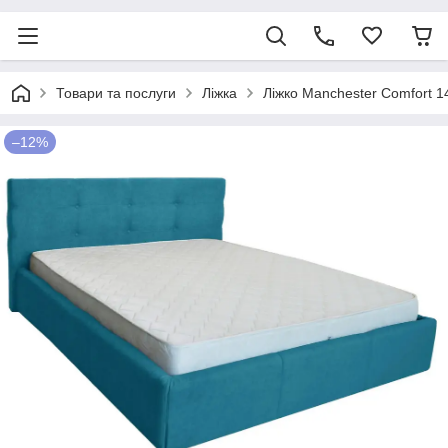
Товари та послуги
Ліжка
Ліжко Manchester Comfort 1
–12%