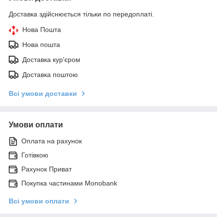
Доставка здійснюється тільки по передоплаті.
Нова Пошта
Нова пошта
Доставка кур'єром
Доставка поштою
Всі умови доставки
Умови оплати
Оплата на рахунок
Готівкою
Рахунок Приват
Покупка частинами Monobank
Всі умови оплати