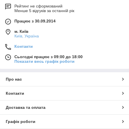
Рейтинг не сформований
Менше 5 відгуків за останній рік
Працює з 30.09.2014
м. Київ
Київ, Україна
Контакти
Сьогодні працює з 09:00 до 18:00
Показати весь графік роботи
Про нас
Контакти
Доставка та оплата
Графік роботи