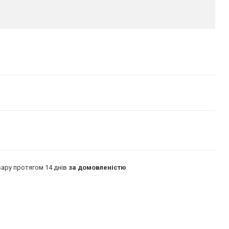
ару протягом 14 днів
за домовленістю