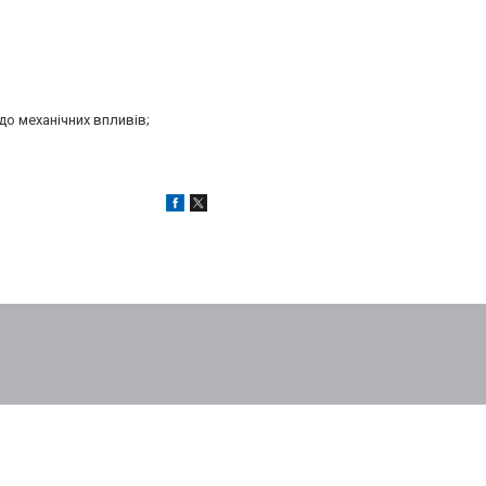
до механічних впливів;