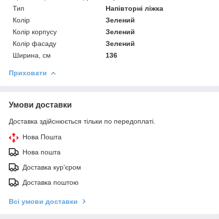
Тип
Напівторні ліжка
Колір
Зелений
Колір корпусу
Зелений
Колір фасаду
Зелений
Ширина, см
136
Приховати
Умови доставки
Доставка здійснюється тільки по передоплаті.
Нова Пошта
Нова пошта
Доставка кур'єром
Доставка поштою
Всі умови доставки