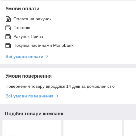
Умови оплати
Оплата на рахунок
Готівкою
Рахунок Приват
Покупка частинами Monobank
Всі умови оплати
Умови повернення
Повернення товару впродовж 14 днів за домовленістю
Всі умови повернення
Подібні товари компанії