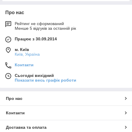
Про нас
Рейтинг не сформований
Менше 5 відгуків за останній рік
Працює з 30.09.2014
м. Київ
Київ, Україна
Контакти
Сьогодні вихідний
Показати весь графік роботи
Про нас
Контакти
Доставка та оплата