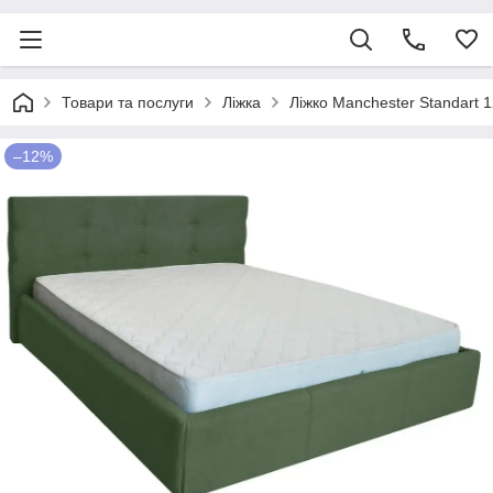
Товари та послуги
Ліжка
Ліжко Manchester Standart 
–12%