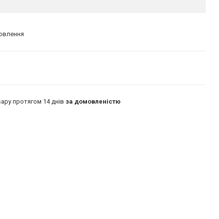
мовлення
ару протягом 14 днів
за домовленістю