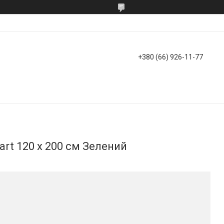
+380 (66) 926-11-77
art 120 х 200 см Зелений