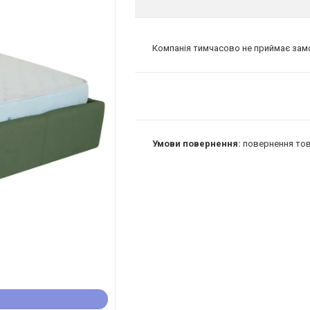
Компанія тимчасово не приймає за
повернення тов