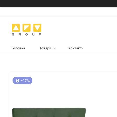
Головна
Товари
Контакти
–12%