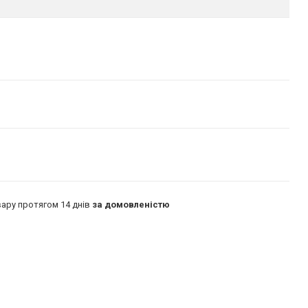
ару протягом 14 днів
за домовленістю