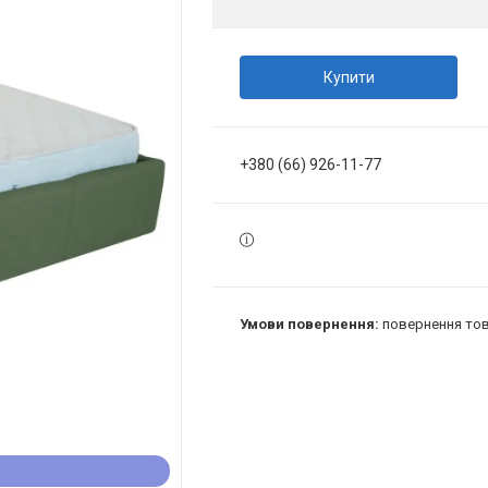
Купити
+380 (66) 926-11-77
повернення тов