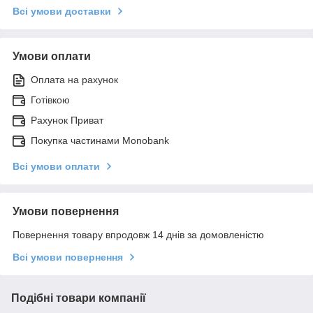
Всі умови доставки
Умови оплати
Оплата на рахунок
Готівкою
Рахунок Приват
Покупка частинами Monobank
Всі умови оплати
Умови повернення
Повернення товару впродовж 14 днів за домовленістю
Всі умови повернення
Подібні товари компанії