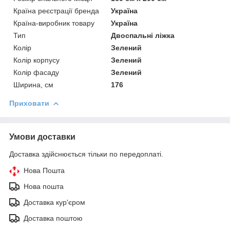
Країна реєстрації бренда
Україна
Країна-виробник товару
Україна
Тип
Двоспальні ліжка
Колір
Зелений
Колір корпусу
Зелений
Колір фасаду
Зелений
Ширина, см
176
Приховати
Умови доставки
Доставка здійснюється тільки по передоплаті.
Нова Пошта
Нова пошта
Доставка кур'єром
Доставка поштою