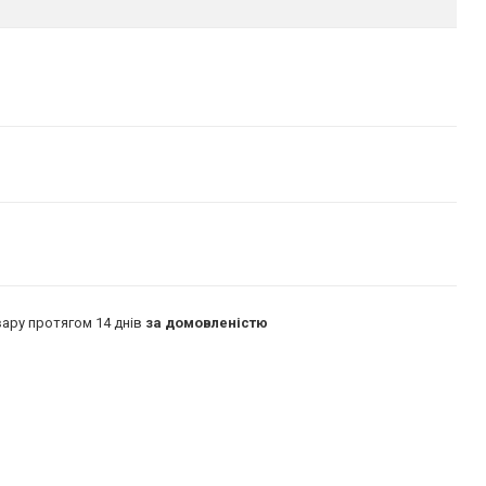
ару протягом 14 днів
за домовленістю