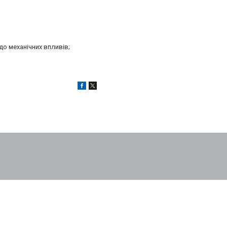
до механічних впливів;