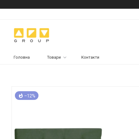
Головна
Товари
Контакти
–12%