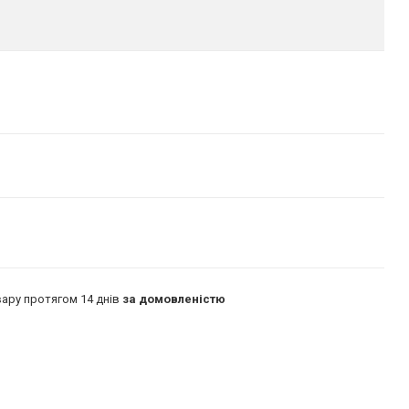
ару протягом 14 днів
за домовленістю