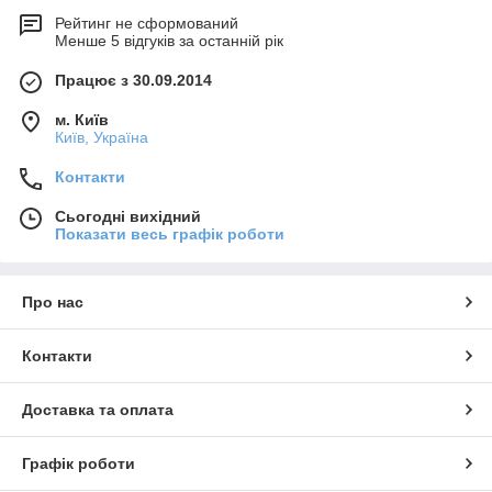
Рейтинг не сформований
Менше 5 відгуків за останній рік
Працює з 30.09.2014
м. Київ
Київ, Україна
Контакти
Сьогодні вихідний
Показати весь графік роботи
Про нас
Контакти
Доставка та оплата
Графік роботи