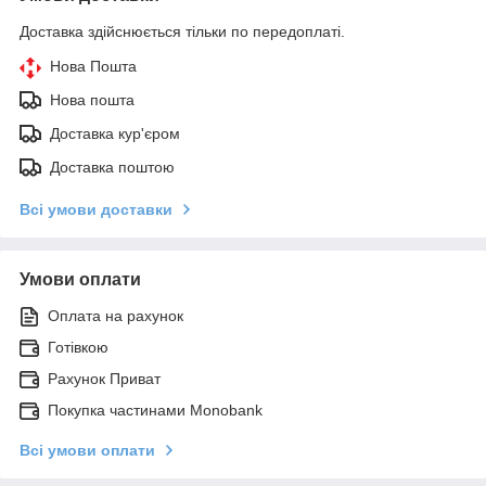
Доставка здійснюється тільки по передоплаті.
Нова Пошта
Нова пошта
Доставка кур'єром
Доставка поштою
Всі умови доставки
Умови оплати
Оплата на рахунок
Готівкою
Рахунок Приват
Покупка частинами Monobank
Всі умови оплати