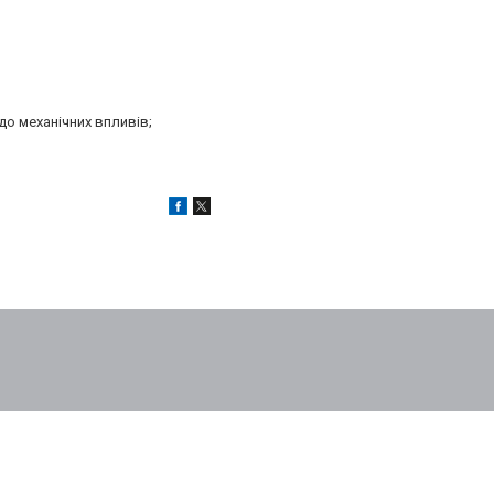
до механічних впливів;