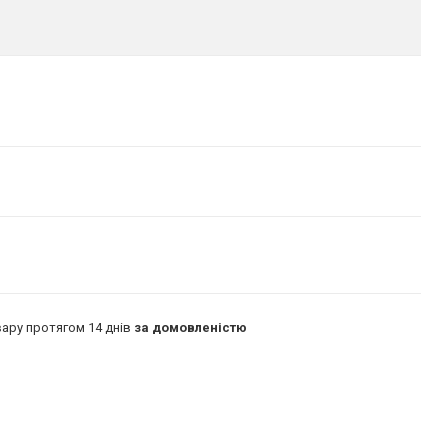
ару протягом 14 днів
за домовленістю