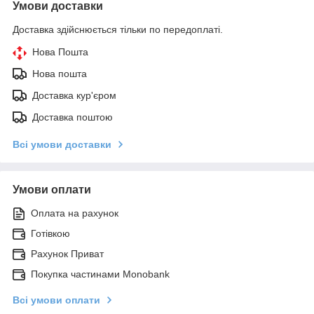
Умови доставки
Доставка здійснюється тільки по передоплаті.
Нова Пошта
Нова пошта
Доставка кур'єром
Доставка поштою
Всі умови доставки
Умови оплати
Оплата на рахунок
Готівкою
Рахунок Приват
Покупка частинами Monobank
Всі умови оплати