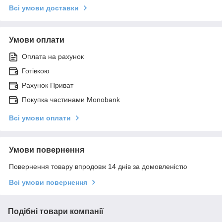
Всі умови доставки
Умови оплати
Оплата на рахунок
Готівкою
Рахунок Приват
Покупка частинами Monobank
Всі умови оплати
Умови повернення
Повернення товару впродовж 14 днів за домовленістю
Всі умови повернення
Подібні товари компанії