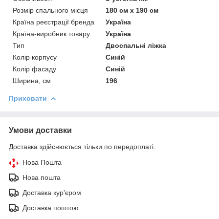
Розмір спального місця
180 см х 190 см
Країна реєстрації бренда
Україна
Країна-виробник товару
Україна
Тип
Двоспальні ліжка
Колір корпусу
Синій
Колір фасаду
Синій
Ширина, см
196
Приховати
Умови доставки
Доставка здійснюється тільки по передоплаті.
Нова Пошта
Нова пошта
Доставка кур'єром
Доставка поштою