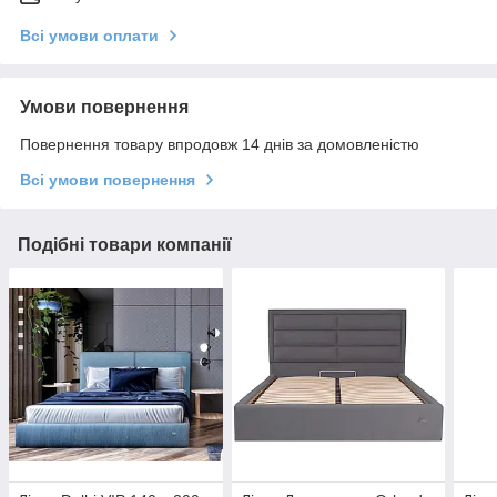
Всі умови оплати
Умови повернення
Повернення товару впродовж 14 днів за домовленістю
Всі умови повернення
Подібні товари компанії