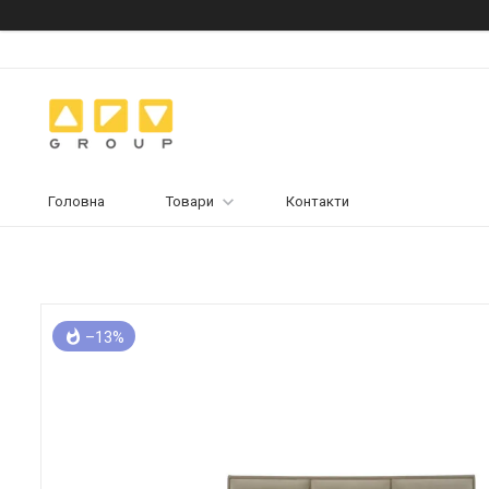
Головна
Товари
Контакти
–13%