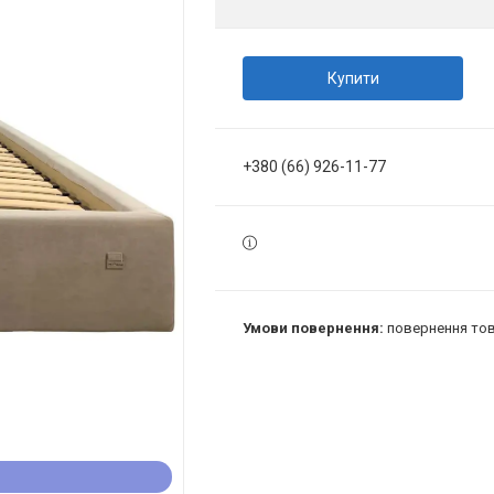
Купити
+380 (66) 926-11-77
повернення тов