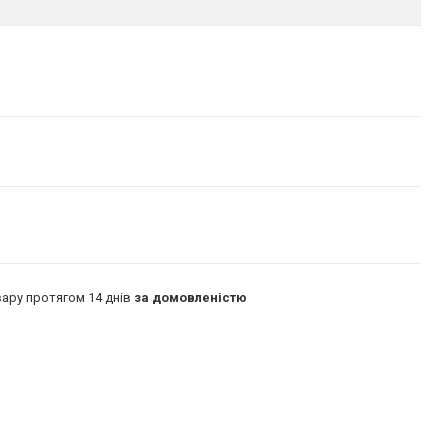
ару протягом 14 днів
за домовленістю