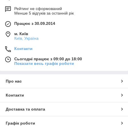
Рейтинг не сформований
Менше 5 відгуків за останній рік
Працює з 30.09.2014
м. Київ
Київ, Україна
Контакти
Сьогодні працює з 09:00 до 18:00
Показати весь графік роботи
Про нас
Контакти
Доставка та оплата
Графік роботи