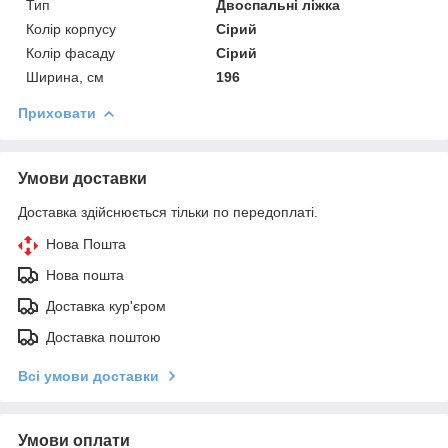
Тип
Двоспальні ліжка
Колір корпусу
Сірий
Колір фасаду
Сірий
Ширина, см
196
Приховати
Умови доставки
Доставка здійснюється тільки по передоплаті.
Нова Пошта
Нова пошта
Доставка кур'єром
Доставка поштою
Всі умови доставки
Умови оплати