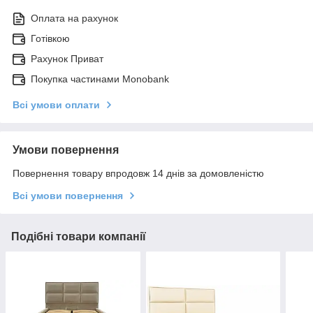
Оплата на рахунок
Готівкою
Рахунок Приват
Покупка частинами Monobank
Всі умови оплати
Умови повернення
Повернення товару впродовж 14 днів за домовленістю
Всі умови повернення
Подібні товари компанії