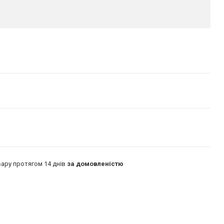
ару протягом 14 днів
за домовленістю