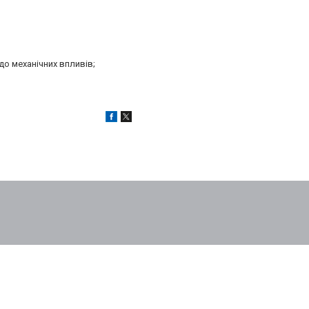
до механічних впливів;