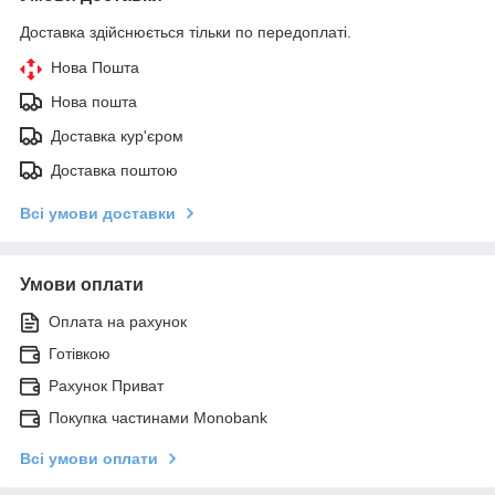
Доставка здійснюється тільки по передоплаті.
Нова Пошта
Нова пошта
Доставка кур'єром
Доставка поштою
Всі умови доставки
Умови оплати
Оплата на рахунок
Готівкою
Рахунок Приват
Покупка частинами Monobank
Всі умови оплати