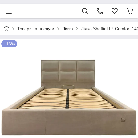
Товари та послуги
Ліжка
Ліжко Sheffield 2 Comfort 
–13%