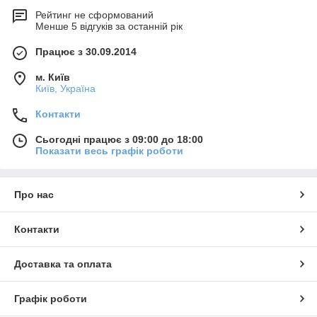
Рейтинг не сформований
Менше 5 відгуків за останній рік
Працює з 30.09.2014
м. Київ
Київ, Україна
Контакти
Сьогодні працює з 09:00 до 18:00
Показати весь графік роботи
Про нас
Контакти
Доставка та оплата
Графік роботи