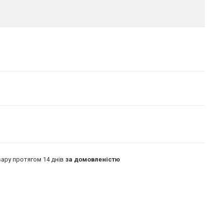
ару протягом 14 днів
за домовленістю