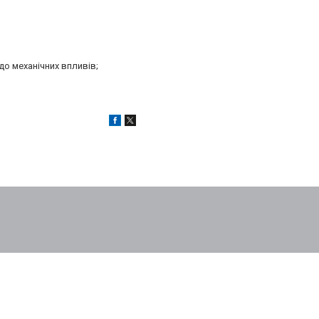
до механічних впливів;