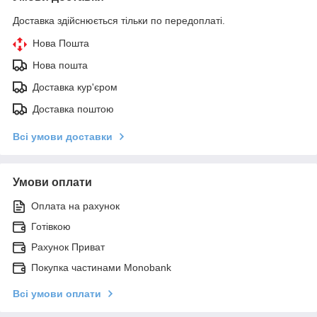
Доставка здійснюється тільки по передоплаті.
Нова Пошта
Нова пошта
Доставка кур'єром
Доставка поштою
Всі умови доставки
Умови оплати
Оплата на рахунок
Готівкою
Рахунок Приват
Покупка частинами Monobank
Всі умови оплати