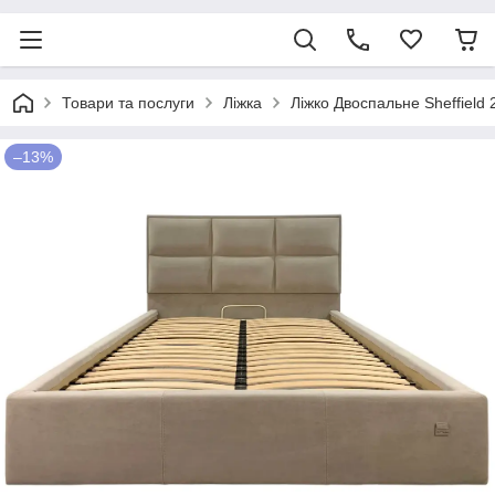
Товари та послуги
Ліжка
Ліжко Двоспальне Sheffield
–13%