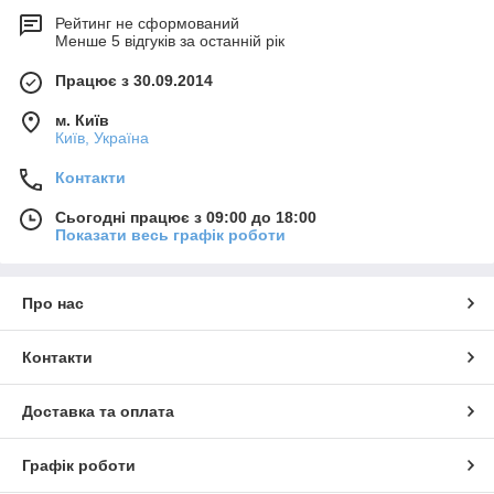
Рейтинг не сформований
Менше 5 відгуків за останній рік
Працює з 30.09.2014
м. Київ
Київ, Україна
Контакти
Сьогодні працює з 09:00 до 18:00
Показати весь графік роботи
Про нас
Контакти
Доставка та оплата
Графік роботи