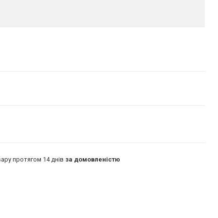
ару протягом 14 днів
за домовленістю