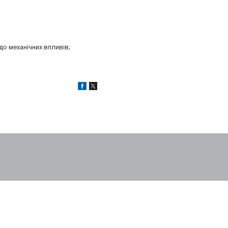
до механічних впливів;