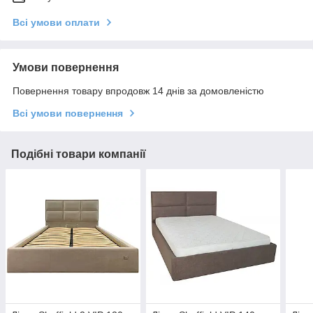
Всі умови оплати
Умови повернення
Повернення товару впродовж 14 днів за домовленістю
Всі умови повернення
Подібні товари компанії