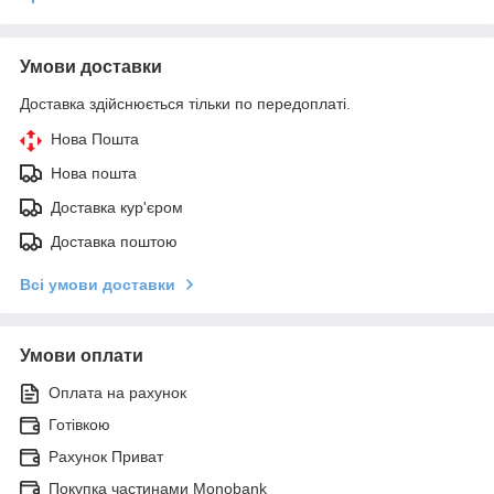
Умови доставки
Доставка здійснюється тільки по передоплаті.
Нова Пошта
Нова пошта
Доставка кур'єром
Доставка поштою
Всі умови доставки
Умови оплати
Оплата на рахунок
Готівкою
Рахунок Приват
Покупка частинами Monobank