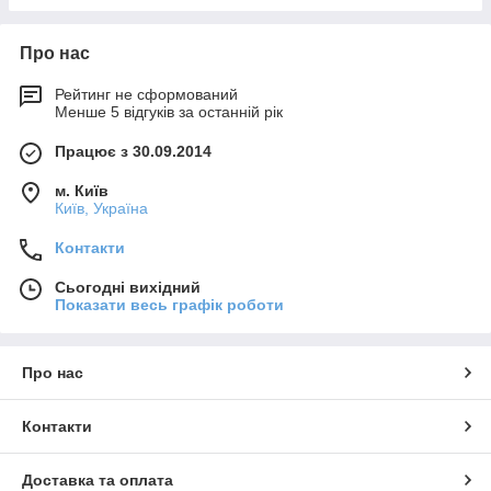
Про нас
Рейтинг не сформований
Менше 5 відгуків за останній рік
Працює з 30.09.2014
м. Київ
Київ, Україна
Контакти
Сьогодні вихідний
Показати весь графік роботи
Про нас
Контакти
Доставка та оплата