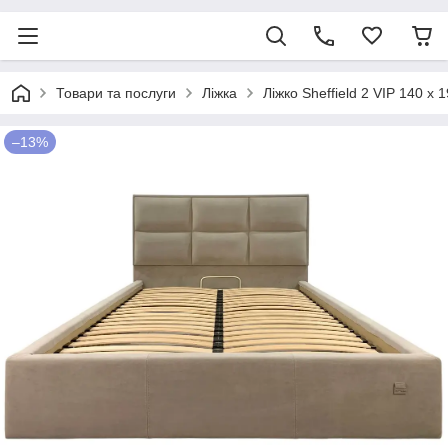
Товари та послуги
Ліжка
Ліжко Sheffield 2 VIP 140 
–13%