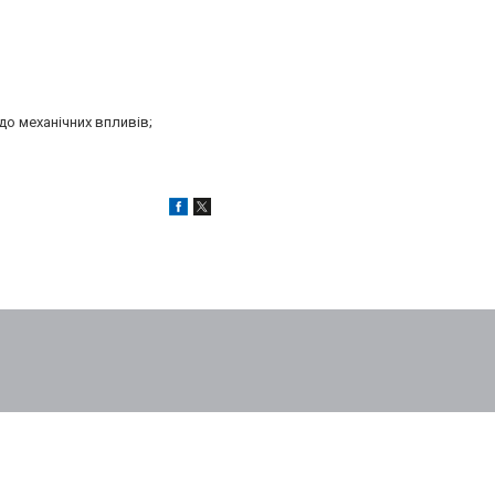
до механічних впливів;