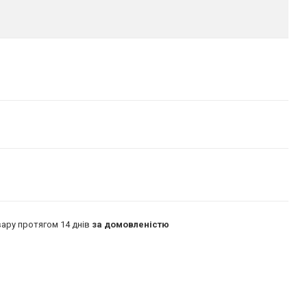
ару протягом 14 днів
за домовленістю