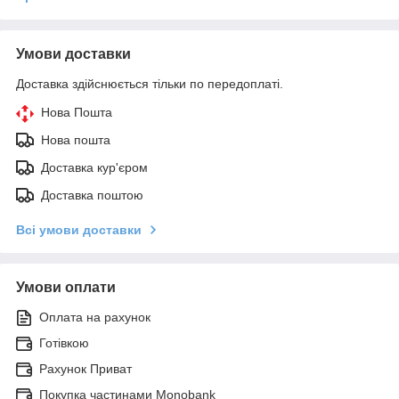
Умови доставки
Доставка здійснюється тільки по передоплаті.
Нова Пошта
Нова пошта
Доставка кур'єром
Доставка поштою
Всі умови доставки
Умови оплати
Оплата на рахунок
Готівкою
Рахунок Приват
Покупка частинами Monobank