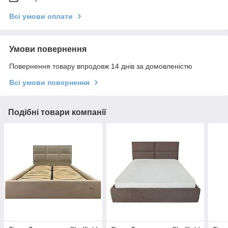
Всі умови оплати
Умови повернення
Повернення товару впродовж 14 днів за домовленістю
Всі умови повернення
Подібні товари компанії