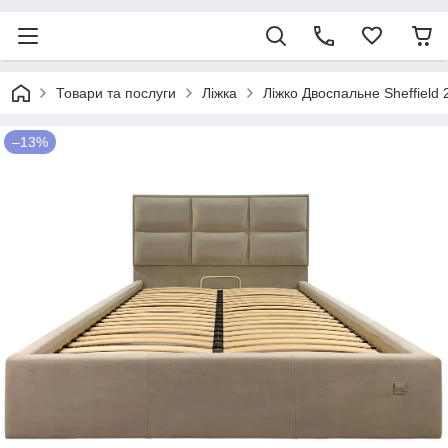
Товари та послуги
Ліжка
Ліжко Двоспальне Sheffield
–13%