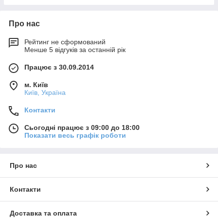
Про нас
Рейтинг не сформований
Менше 5 відгуків за останній рік
Працює з 30.09.2014
м. Київ
Київ, Україна
Контакти
Сьогодні працює з 09:00 до 18:00
Показати весь графік роботи
Про нас
Контакти
Доставка та оплата