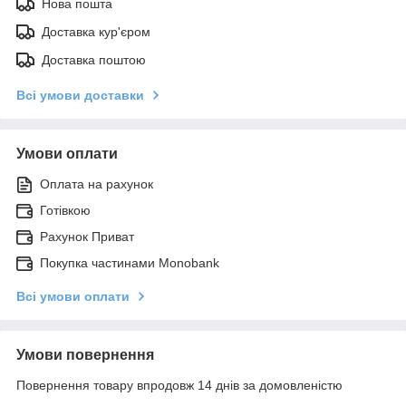
Нова пошта
Доставка кур'єром
Доставка поштою
Всі умови доставки
Умови оплати
Оплата на рахунок
Готівкою
Рахунок Приват
Покупка частинами Monobank
Всі умови оплати
Умови повернення
Повернення товару впродовж 14 днів за домовленістю