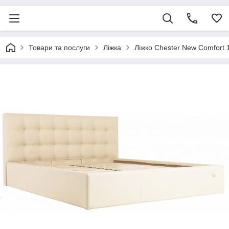
Товари та послуги
Ліжка
Ліжко Chester New Comfort 