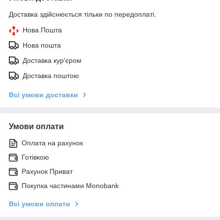
Доставка здійснюється тільки по передоплаті.
Нова Пошта
Нова пошта
Доставка кур'єром
Доставка поштою
Всі умови доставки
Умови оплати
Оплата на рахунок
Готівкою
Рахунок Приват
Покупка частинами Monobank
Всі умови оплати