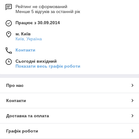
Рейтинг не сформований
Менше 5 відгуків за останній рік
Працює з 30.09.2014
м. Київ
Київ, Україна
Контакти
Сьогодні вихідний
Показати весь графік роботи
Про нас
Контакти
Доставка та оплата
Графік роботи