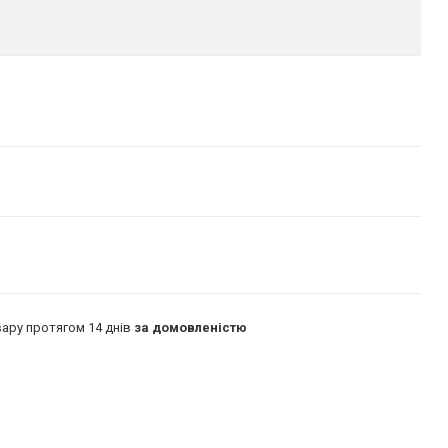
ару протягом 14 днів
за домовленістю