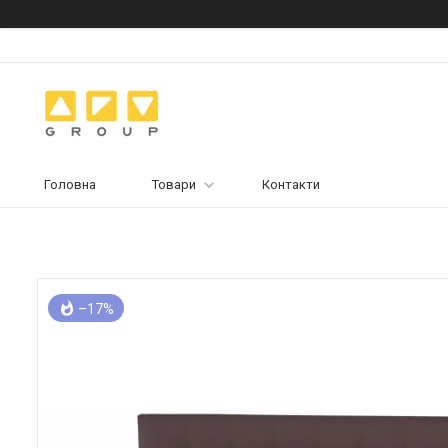
Головна
Товари
Контакти
–17%