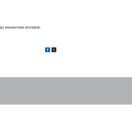
до механічних впливів;