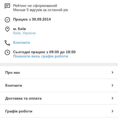
Рейтинг не сформований
Менше 5 відгуків за останній рік
Працює з 30.09.2014
м. Київ
Київ, Україна
Контакти
Сьогодні працює з 09:00 до 18:00
Показати весь графік роботи
Про нас
Контакти
Доставка та оплата
Графік роботи