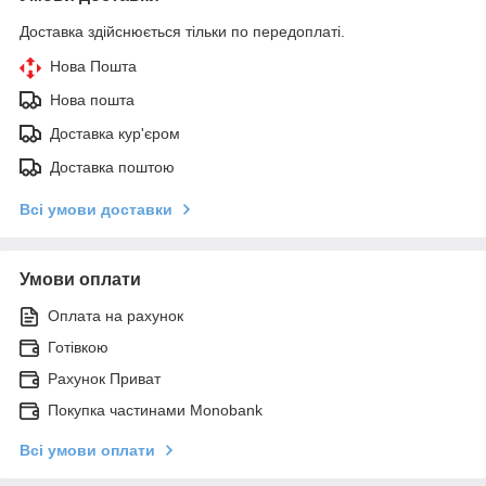
Доставка здійснюється тільки по передоплаті.
Нова Пошта
Нова пошта
Доставка кур'єром
Доставка поштою
Всі умови доставки
Умови оплати
Оплата на рахунок
Готівкою
Рахунок Приват
Покупка частинами Monobank
Всі умови оплати