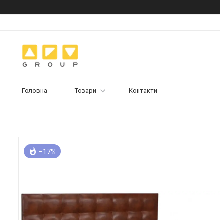
Головна
Товари
Контакти
–17%