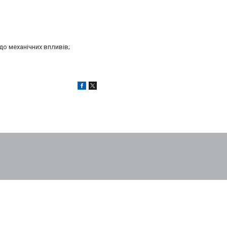
до механічних впливів;