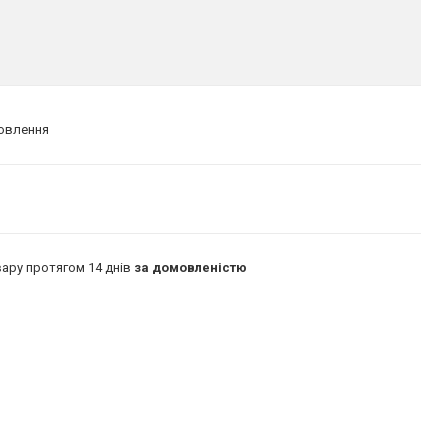
мовлення
ару протягом 14 днів
за домовленістю