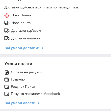
Доставка здійснюється тільки по передоплаті.
Нова Пошта
Нова пошта
Доставка кур'єром
Доставка поштою
Всі умови доставки
Умови оплати
Оплата на рахунок
Готівкою
Рахунок Приват
Покупка частинами Monobank
Всі умови оплати