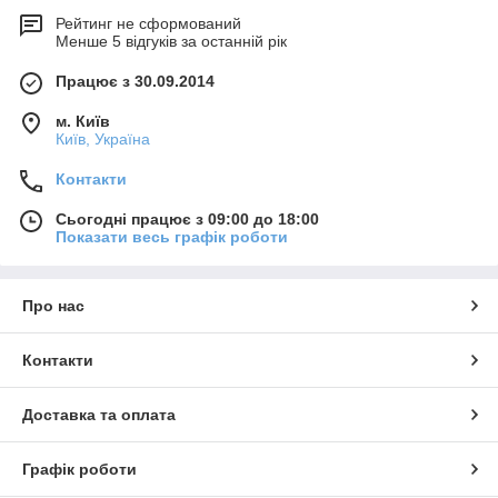
Рейтинг не сформований
Менше 5 відгуків за останній рік
Працює з 30.09.2014
м. Київ
Київ, Україна
Контакти
Сьогодні працює з 09:00 до 18:00
Показати весь графік роботи
Про нас
Контакти
Доставка та оплата
Графік роботи