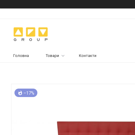
Головна
Товари
Контакти
–17%