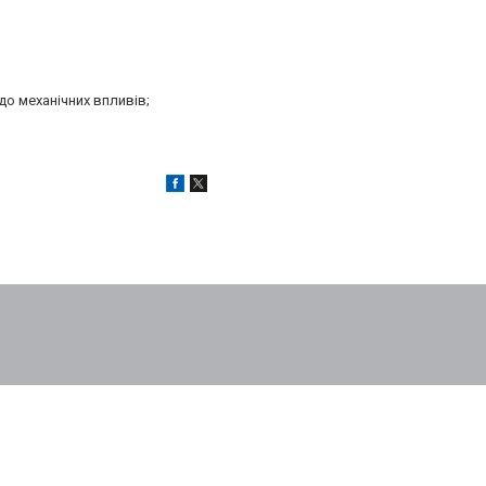
до механічних впливів;