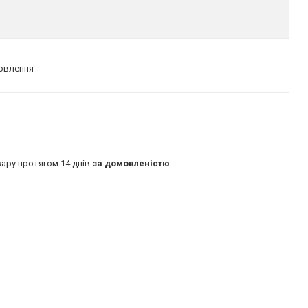
мовлення
ару протягом 14 днів
за домовленістю