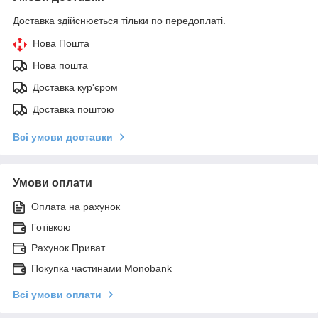
Доставка здійснюється тільки по передоплаті.
Нова Пошта
Нова пошта
Доставка кур'єром
Доставка поштою
Всі умови доставки
Умови оплати
Оплата на рахунок
Готівкою
Рахунок Приват
Покупка частинами Monobank
Всі умови оплати