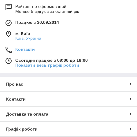
Рейтинг не сформований
Менше 5 відгуків за останній рік
Працює з 30.09.2014
м. Київ
Київ, Україна
Контакти
Сьогодні працює з 09:00 до 18:00
Показати весь графік роботи
Про нас
Контакти
Доставка та оплата
Графік роботи