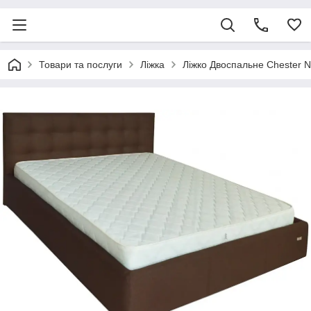
Товари та послуги
Ліжка
Ліжко Двоспальне Chester N