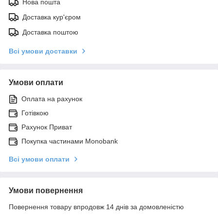
Нова пошта
Доставка кур'єром
Доставка поштою
Всі умови доставки
Умови оплати
Оплата на рахунок
Готівкою
Рахунок Приват
Покупка частинами Monobank
Всі умови оплати
Умови повернення
Повернення товару впродовж 14 днів за домовленістю