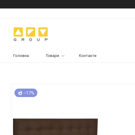
Головна
Товари
Контакти
–17%