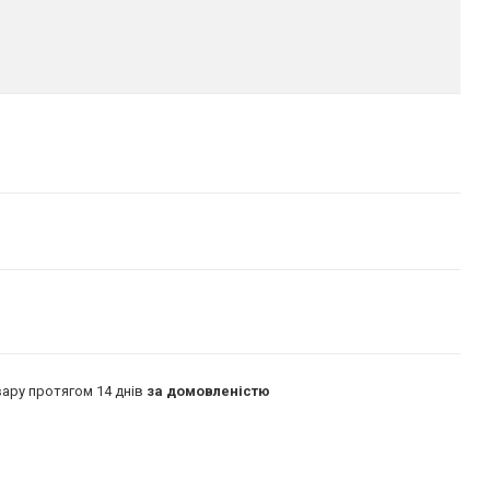
ару протягом 14 днів
за домовленістю