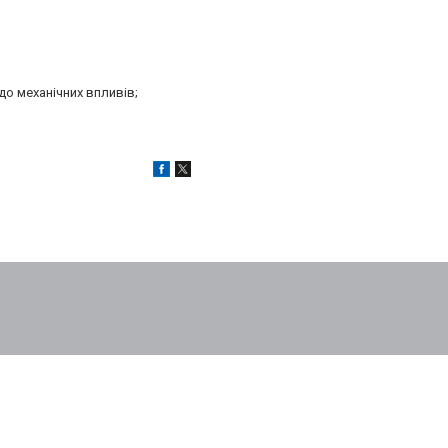
до механічних впливів;