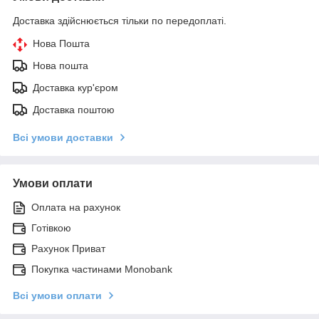
Доставка здійснюється тільки по передоплаті.
Нова Пошта
Нова пошта
Доставка кур'єром
Доставка поштою
Всі умови доставки
Умови оплати
Оплата на рахунок
Готівкою
Рахунок Приват
Покупка частинами Monobank
Всі умови оплати