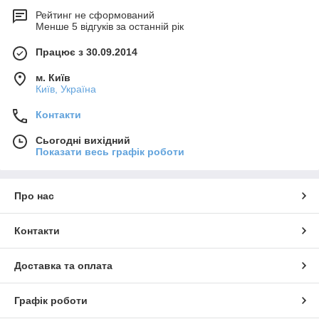
Рейтинг не сформований
Менше 5 відгуків за останній рік
Працює з 30.09.2014
м. Київ
Київ, Україна
Контакти
Сьогодні вихідний
Показати весь графік роботи
Про нас
Контакти
Доставка та оплата
Графік роботи