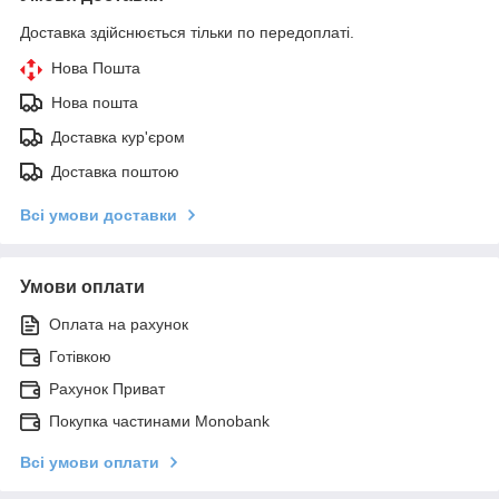
Доставка здійснюється тільки по передоплаті.
Нова Пошта
Нова пошта
Доставка кур'єром
Доставка поштою
Всі умови доставки
Умови оплати
Оплата на рахунок
Готівкою
Рахунок Приват
Покупка частинами Monobank
Всі умови оплати