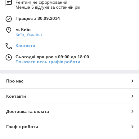
Рейтинг не сформований
Менше 5 відгуків за останній рік
Працює з 30.09.2014
м. Київ
Київ, Україна
Контакти
Сьогодні працює з 09:00 до 18:00
Показати весь графік роботи
Про нас
Контакти
Доставка та оплата
Графік роботи