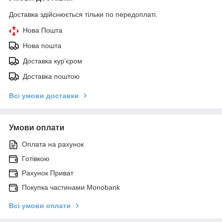
Доставка здійснюється тільки по передоплаті.
Нова Пошта
Нова пошта
Доставка кур'єром
Доставка поштою
Всі умови доставки
Умови оплати
Оплата на рахунок
Готівкою
Рахунок Приват
Покупка частинами Monobank
Всі умови оплати