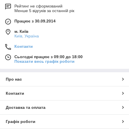
Рейтинг не сформований
Менше 5 відгуків за останній рік
Працює з 30.09.2014
м. Київ
Київ, Україна
Контакти
Сьогодні працює з 09:00 до 18:00
Показати весь графік роботи
Про нас
Контакти
Доставка та оплата
Графік роботи