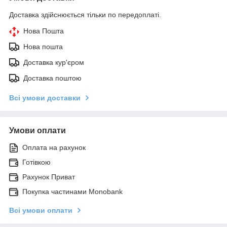
Доставка здійснюється тільки по передоплаті.
Нова Пошта
Нова пошта
Доставка кур'єром
Доставка поштою
Всі умови доставки
Умови оплати
Оплата на рахунок
Готівкою
Рахунок Приват
Покупка частинами Monobank
Всі умови оплати