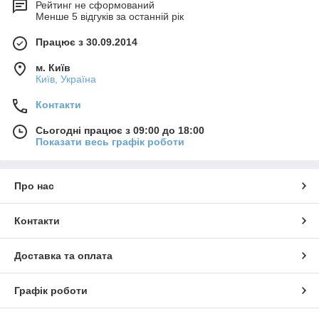
Рейтинг не сформований
Менше 5 відгуків за останній рік
Працює з 30.09.2014
м. Київ
Київ, Україна
Контакти
Сьогодні працює з 09:00 до 18:00
Показати весь графік роботи
Про нас
Контакти
Доставка та оплата
Графік роботи